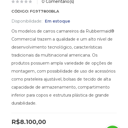
0 Comentário(s)
CÓDIGO:
FG9T7800BLA
Disponibilidade:
Em estoque
Os modelos de carros camareiros da Rubbermaid®
Commercial trazem a qualidade e um alto nível de
desenvolvimento tecnológico, características
tradicionais da multinacional americana. Os
produtos possuem ampla variedade de opções de
montagem, com possibilidade de uso de acessórios
como prateleira ajustável, bolsas de tecido de alta
capacidade de armazenamento, compartimento
inferior para copos e estrutura plástica de grande
durabilidade.
R$8.100,00