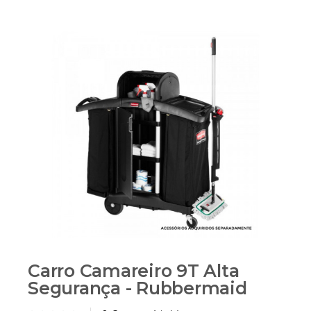
Carro Camareiro 9T Alta
Segurança - Rubbermaid