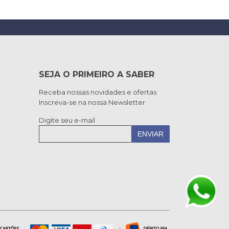
SEJA O PRIMEIRO A SABER
Receba nossas novidades e ofertas.
Inscreva-se na nossa Newsletter
Digite seu e-mail
ENVIAR