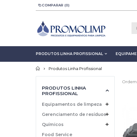
COMPARAR (0)
PRODUTOS LINHA PROFISSIONAL
EQUIPAM
Início
Produtos Linha Profissional
Ordem
PRODUTOS LINHA
PROFISSIONAL
Equipamentos de limpeza
Gerenciamento de resíduos
Químicos
Food Service