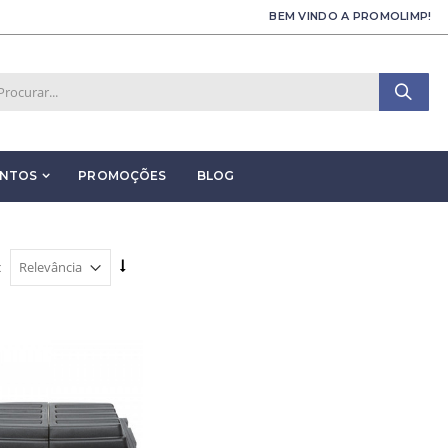
BEM VINDO A PROMOLIMP!
ENTOS
PROMOÇÕES
BLOG
: