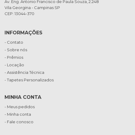
Av. Eng. Antonio Francisco de Paula Souza, 2.248
Vila Georgina - Campinas SP
CEP: 13044-370
INFORMAÇÕES
- Contato
- Sobre nós
- Prêmios
- Locação
- Assistência Técnica
- Tapetes Personalizados
MINHA CONTA
- Meus pedidos
- Minha conta
- Fale conosco