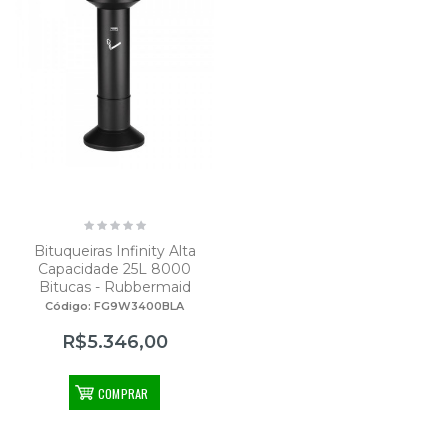
Bituqueiras Infinity Alta
Capacidade 25L 8000
Bitucas - Rubbermaid
Código: FG9W3400BLA
R$5.346,00
COMPRAR