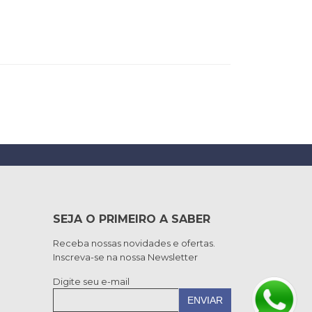
SEJA O PRIMEIRO A SABER
Receba nossas novidades e ofertas.
Inscreva-se na nossa Newsletter
Digite seu e-mail
ENVIAR