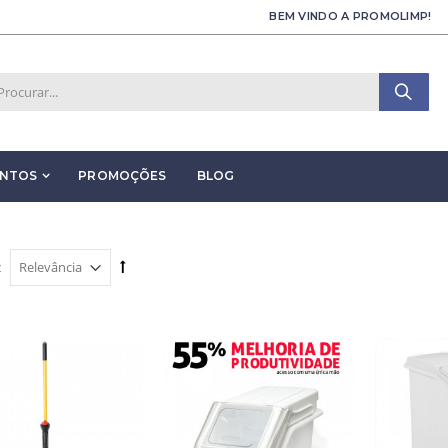
BEM VINDO A PROMOLIMP!
ENTOS
PROMOÇÕES
BLOG
: